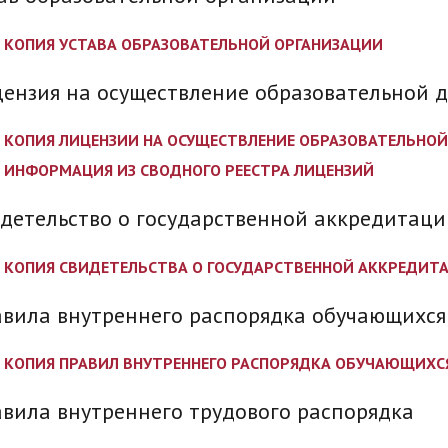
КОПИЯ УСТАВА ОБРАЗОВАТЕЛЬНОЙ ОРГАНИЗАЦИИ
ензия на осуществление образовательной 
КОПИЯ ЛИЦЕНЗИИ НА ОСУЩЕСТВЛЕНИЕ ОБРАЗОВАТЕЛЬНОЙ
ИНФОРМАЦИЯ ИЗ СВОДНОГО РЕЕСТРА ЛИЦЕНЗИЙ
детельство о государственной аккредитаци
КОПИЯ СВИДЕТЕЛЬСТВА О ГОСУДАРСТВЕННОЙ АККРЕДИТ
вила внутреннего распорядка обучающихся
КОПИЯ ПРАВИЛ ВНУТРЕННЕГО РАСПОРЯДКА ОБУЧАЮЩИХС
вила внутреннего трудового распорядка