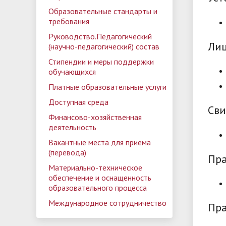
Образовательные стандарты и
требования
Руководство.Педагогический
Лиц
(научно-педагогический) состав
Стипендии и меры поддержки
обучающихся
Платные образовательные услуги
Доступная среда
Сви
Финансово-хозяйственная
деятельность
Вакантные места для приема
(перевода)
Пра
Материально-техническое
обеспечение и оснащенность
образовательного процесса
Международное сотрудничество
Пра