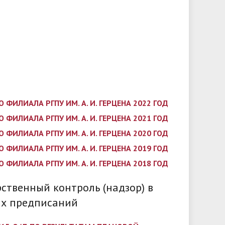
ИЛИАЛА РГПУ ИМ. А. И. ГЕРЦЕНА 2022 ГОД
ИЛИАЛА РГПУ ИМ. А. И. ГЕРЦЕНА 2021 ГОД
ИЛИАЛА РГПУ ИМ. А. И. ГЕРЦЕНА 2020 ГОД
ИЛИАЛА РГПУ ИМ. А. И. ГЕРЦЕНА 2019 ГОД
ИЛИАЛА РГПУ ИМ. А. И. ГЕРЦЕНА 2018 ГОД
ственный контроль (надзор) в
их предписаний