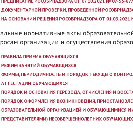
ПРЕДПИСАНИЕ РОСОБРНАДЗОРА ОТ 07.10.2021 № 07-55-8
ДОКУМЕНТАРНОЙ ПРОВЕРКИ, ПРОВЕДЕННОЙ РОСОБРНАДЗОРО
НА ОСНОВАНИИ РЕШЕНИЯ РОСОБРНАДЗОРА ОТ 01.09.2021 
альные нормативные акты образовательно
росам организации и осуществления образ
ПРАВИЛА ПРИЕМА ОБУЧАЮЩИХСЯ
РЕЖИМ ЗАНЯТИЙ ОБУЧАЮЩИХСЯ
ФОРМЫ, ПЕРИОДИЧНОСТЬ И ПОРЯДОК ТЕКУЩЕГО КОНТРО
АТТЕСТАЦИИ ОБУЧАЮЩИХСЯ
ПОРЯДОК И ОСНОВАНИЯ ПЕРЕВОДА, ОТЧИСЛЕНИЯ И ВОСС
ПОРЯДОК ОФОРМЛЕНИЯ ВОЗНИКНОВЕНИЯ, ПРИОСТАНОВЛЕ
ОБРАЗОВАТЕЛЬНОЙ ОРГАНИЗАЦИЕЙ И ОБУЧАЮЩИМИСЯ И 
ПРЕДСТАВИТЕЛЯМИ) НЕСОВЕРШЕННОЛЕТНИХ ОБУЧАЮЩИХ