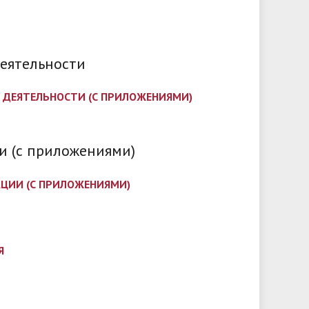
деятельности
 ДЕЯТЕЛЬНОСТИ (С ПРИЛОЖЕНИЯМИ)
и (с приложениями)
АЦИИ (С ПРИЛОЖЕНИЯМИ)
Я