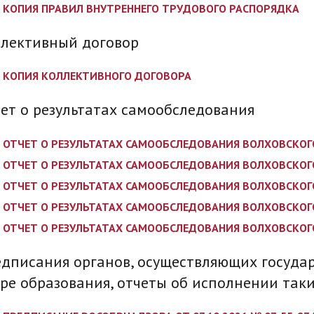
КОПИЯ ПРАВИЛ ВНУТРЕННЕГО ТРУДОВОГО РАСПОРЯДКА
лективный договор
КОПИЯ КОЛЛЕКТИВНОГО ДОГОВОРА
ет о результатах самообследования
ОТЧЕТ О РЕЗУЛЬТАТАХ САМООБСЛЕДОВАНИЯ ВОЛХОВСКОГО Ф
ОТЧЕТ О РЕЗУЛЬТАТАХ САМООБСЛЕДОВАНИЯ ВОЛХОВСКОГО Ф
ОТЧЕТ О РЕЗУЛЬТАТАХ САМООБСЛЕДОВАНИЯ ВОЛХОВСКОГО Ф
ОТЧЕТ О РЕЗУЛЬТАТАХ САМООБСЛЕДОВАНИЯ ВОЛХОВСКОГО Ф
ОТЧЕТ О РЕЗУЛЬТАТАХ САМООБСЛЕДОВАНИЯ ВОЛХОВСКОГО Ф
дписания органов, осуществляющих государ
ре образования, отчеты об исполнении так