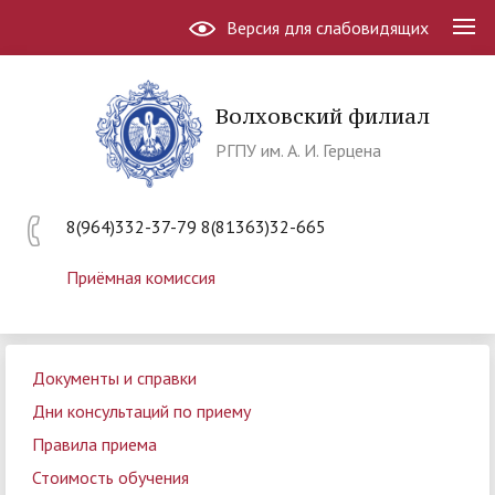
Версия для слабовидящих
Волховский филиал
РГПУ им. А. И. Герцена
8(964)332-37-79 8(81363)32-665
Приёмная комиссия
Документы и справки
Дни консультаций по приему
Правила приема
Стоимость обучения