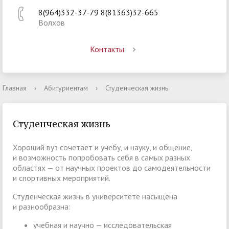
8(964)332-37-79 8(81363)32-665
Волхов
Контакты
Главная
›
Абитуриентам
›
Студенческая жизнь
Студенческая жизнь
Хороший вуз сочетает и учебу, и науку, и общение,
и возможность попробовать себя в самых разных
областях — от научных проектов до самодеятельности
и спортивных мероприятий.
Студенческая жизнь в университете насыщена
и разнообразна:
учебная и научно — исследовательская