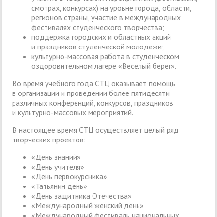
смотрах, конкурсах) на уровне города, области,
регионов страны, участие в международных
фестивалях студенческого творчества;
поддержка городских и областных акций
и праздников студенческой молодежи;
культурно-массовая работа в студенческом
оздоровительном лагере «Веселый берег».
Во время учебного года СТЦ оказывает помощь
в организации и проведении более пятидесяти
различных конференций, конкурсов, праздников
и культурно-массовых мероприятий.
В настоящее время СТЦ осуществляет целый ряд
творческих проектов:
«День знаний»
«День учителя»
«День первокурсника»
«Татьянин день»
«День защитника Отечества»
«Международный женский день»
«Международный фестиваль национальных