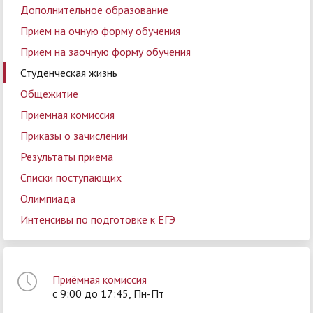
Дополнительное образование
Прием на очную форму обучения
Прием на заочную форму обучения
Студенческая жизнь
Общежитие
Приемная комиссия
Приказы о зачислении
Результаты приема
Списки поступающих
Олимпиада
Интенсивы по подготовке к ЕГЭ
Приёмная комиссия
с 9:00 до 17:45, Пн-Пт