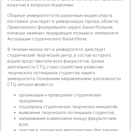
вожатым в вопросах педагогики.
Сборные университета по различным видам спорта
постоянно участвуют в универсиадах города, области,
Приволжского федерального округа. Баскетбольная
команда занимает лидирующие позиции в чемпионате
Ассоциации студенческого баскетбола.
В течении многих лет в университете действует
студенческий творческий центр, в состав которого
вошли представители всех факультетов. Целью
деятельности СТЦ стало содействие развитию
творческого потенциала студентов нашего
университета. Основными направлениями деятельности
СТЦ сегодня являются:
организация и проведение студенческих
праздников;
поддержка студенческих творческих инициатив;
выявление творческого потенциала студентов;
налаживание взаимосвязи между факультетами
вуза;
участие в творческих мероприятиях (фестивалях,