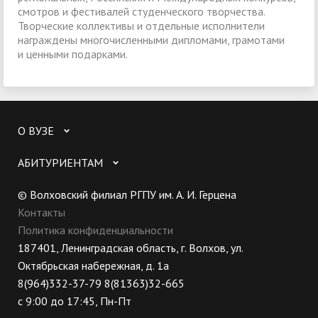
смотров и фестивалей студенческого творчества.
Творческие коллективы и отдельные исполнители
награждены многочисленными дипломами, грамотами
и ценными подарками
.
О ВУЗЕ
АБИТУРИЕНТАМ
© Волховский филиал РГПУ им. А. И. Герцена
Контакты
Политика конфиденциальности
187401, Ленинградская область, г. Волхов, ул.
Октябрьская набережная, д. 1а
8(964)332-37-79 8(81363)32-665
с 9:00 до 17:45, Пн-Пт