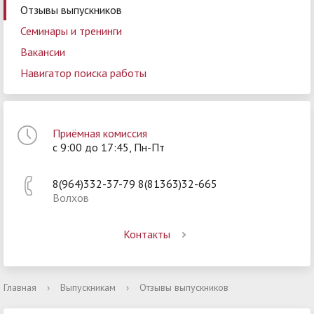
Отзывы выпускников
Семинары и тренинги
Вакансии
Навигатор поиска работы
Приёмная комиссия
с 9:00 до 17:45, Пн-Пт
8(964)332-37-79 8(81363)32-665
Волхов
Контакты
Главная
›
Выпускникам
›
Отзывы выпускников