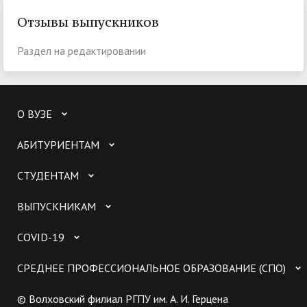
Отзывы выпускников
Раздел на редактировании
О ВУЗЕ
АБИТУРИЕНТАМ
СТУДЕНТАМ
ВЫПУСКНИКАМ
COVID-19
СРЕДНЕЕ ПРОФЕССИОНАЛЬНОЕ ОБРАЗОВАНИЕ (СПО)
© Волховский филиал РГПУ им. А. И. Герцена