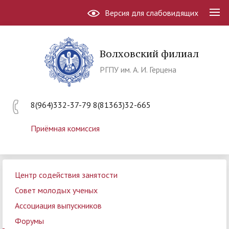
Версия для слабовидящих
Волховский филиал
РГПУ им. А. И. Герцена
8(964)332-37-79 8(81363)32-665
Приёмная комиссия
Центр содействия занятости
Совет молодых ученых
Ассоциация выпускников
Форумы