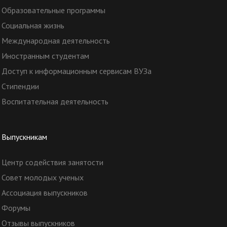
Образовательные программы
Социальная жизнь
Международная деятельность
Иностранным студентам
Доступ к информационным сервисам ВУЗа
Стипендии
Воспитательная деятельность
Выпускникам
Центр содействия занятости
Совет молодых ученых
Ассоциация выпускников
Форумы
Отзывы выпускников