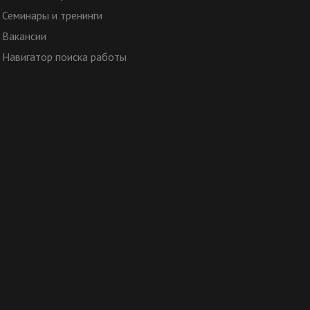
Семинары и тренинги
Вакансии
Навигатор поиска работы