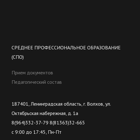
СРЕДНЕЕ ПРОФЕССИОНАЛЬНОЕ ОБРАЗОВАНИЕ
(СПО)
Прием документов
Педагогический состав
187401, Ленинградская область, г. Волхов, ул.
Октябрьская набережная, д. 1а
8(964)332-37-79 8(81363)32-665
с 9:00 до 17:45, Пн-Пт