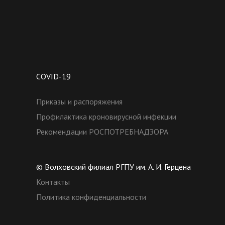
COVID-19
Приказы и распоряжения
Профилактика кроновирусной инфекции
Рекомендации РОСПОТРЕБНАДЗОРА
© Волховский филиал РГПУ им. А. И. Герцена
Контакты
Политика конфиденциальности