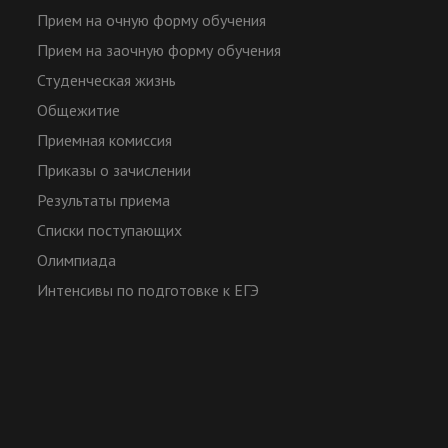
Прием на очную форму обучения
Прием на заочную форму обучения
Студенческая жизнь
Общежитие
Приемная комиссия
Приказы о зачислении
Результаты приема
Списки поступающих
Олимпиада
Интенсивы по подготовке к ЕГЭ