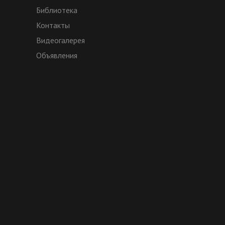
Библиотека
Контакты
Видеогалерея
Объявления