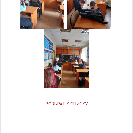
ВОЗВРАТ К СПИСКУ