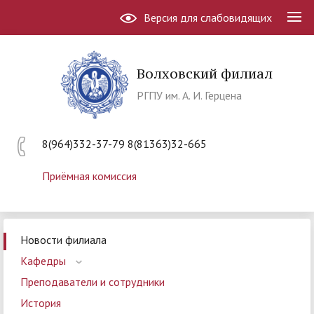
Версия для слабовидящих
Волховский филиал
РГПУ им. А. И. Герцена
8(964)332-37-79 8(81363)32-665
Приёмная комиссия
Новости филиала
Кафедры
Преподаватели и сотрудники
История