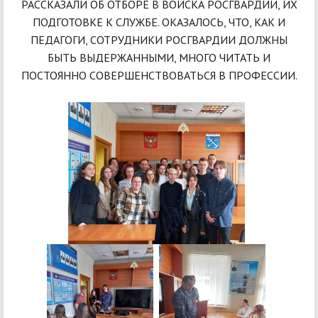
РАССКАЗАЛИ ОБ ОТБОРЕ В ВОЙСКА РОСГВАРДИИ, ИХ
ПОДГОТОВКЕ К СЛУЖБЕ. ОКАЗАЛОСЬ, ЧТО, КАК И
ПЕДАГОГИ, СОТРУДНИКИ РОСГВАРДИИ ДОЛЖНЫ
БЫТЬ ВЫДЕРЖАННЫМИ, МНОГО ЧИТАТЬ И
ПОСТОЯННО СОВЕРШЕНСТВОВАТЬСЯ В ПРОФЕССИИ.