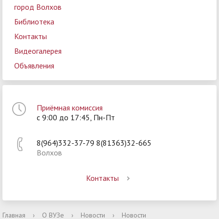
город Волхов
Библиотека
Контакты
Видеогалерея
Объявления
Приёмная комиссия
с 9:00 до 17:45, Пн-Пт
8(964)332-37-79 8(81363)32-665
Волхов
Контакты
Главная
›
О ВУЗе
›
Новости
›
Новости