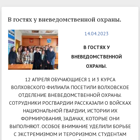
В гостях у вневедомственной охраны.
14.04.2023
В ГОСТЯХ У
ВНЕВЕДОМСТВЕННОЙ
ОХРАНЫ.
12 АПРЕЛЯ ОБУЧАЮЩИЕСЯ 1 И 3 КУРСА
ВОЛХОВСКОГО ФИЛИАЛА ПОСЕТИЛИ ВОЛХОВСКОЕ
ОТДЕЛЕНИЕ ВНЕВЕДОМСТВЕННОЙ ОХРАНЫ.
СОТРУДНИКИ РОСГВАРДИИ РАССКАЗАЛИ О ВОЙСКАХ
НАЦИОНАЛЬНОЙ ГВАРДИИ, ИСТОРИИ ИХ
ФОРМИРОВАНИЯ, ЗАДАЧАХ, КОТОРЫЕ ОНИ
ВЫПОЛНЯЮТ. ОСОБОЕ ВНИМАНИЕ УДЕЛИЛИ БОРЬБЕ
С ЭКСТРЕМИЗМОМ И ТЕРОРИЗМОМ. СТУДЕНТАМ