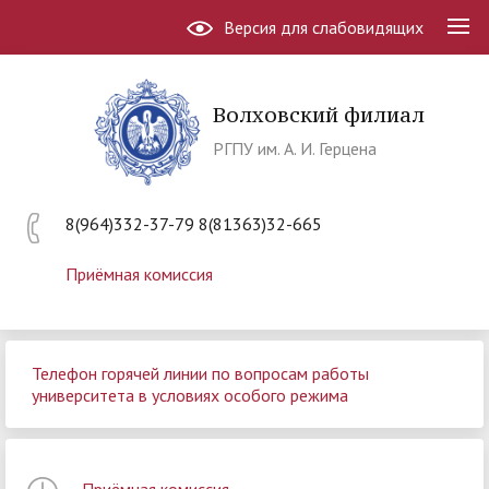
Версия для слабовидящих
Волховский филиал
РГПУ им. А. И. Герцена
8(964)332-37-79 8(81363)32-665
Приёмная комиссия
Телефон горячей линии по вопросам работы
университета в условиях особого режима