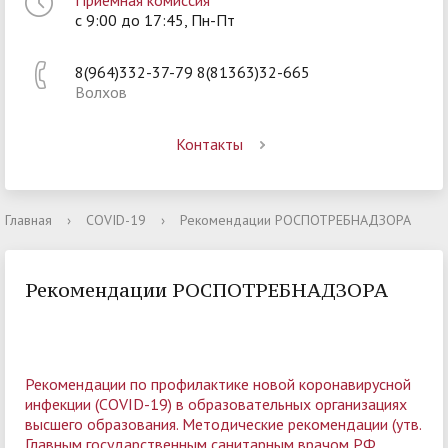
Приёмная комиссия
с 9:00 до 17:45, Пн-Пт
8(964)332-37-79 8(81363)32-665
Волхов
Контакты
Главная
›
COVID-19
›
Рекомендации РОСПОТРЕБНАДЗОРА
Рекомендации РОСПОТРЕБНАДЗОРА
Рекомендации по профилактике новой коронавирусной
инфекции (COVID-19) в образовательных организациях
высшего образования. Методические рекомендации (утв.
Главным государственным санитарным врачом РФ