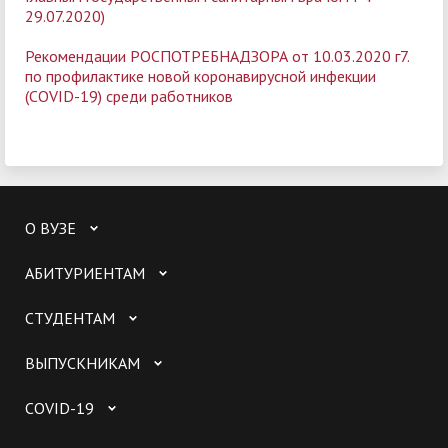
29.07.2020)
Рекомендации РОСПОТРЕБНАДЗОРА от 10.03.2020 г7.
по профилактике новой коронавирусной инфекции
(COVID-19) среди работников
О ВУЗЕ
АБИТУРИЕНТАМ
СТУДЕНТАМ
ВЫПУСКНИКАМ
COVID-19