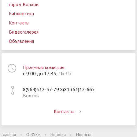
город Волхов
Библиотека
Контакты
Видеогалерея
Объявления
Приёмная комиссия
с 9:00 до 17:45, Пн-Пт
8(964)332-37-79 8(81363)32-665
Волхов
Контакты
Главная
›
О ВУЗе
›
Новости
›
Новости