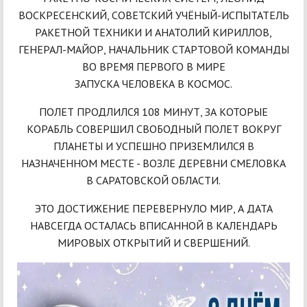
ВОСКРЕСЕНСКИЙ, СОВЕТСКИЙ УЧЁНЫЙ-ИСПЫТАТЕЛЬ
РАКЕТНОЙ ТЕХНИКИ И АНАТОЛИЙ КИРИЛЛОВ,
ГЕНЕРАЛ-МАЙОР, НАЧАЛЬНИК СТАРТОВОЙ КОМАНДЫ
ВО ВРЕМЯ ПЕРВОГО В МИРЕ
ЗАПУСКА ЧЕЛОВЕКА В КОСМОС.
ПОЛЕТ ПРОДЛИЛСЯ 108 МИНУТ, ЗА КОТОРЫЕ
КОРАБЛЬ СОВЕРШИЛ СВОБОДНЫЙ ПОЛЕТ ВОКРУГ
ПЛАНЕТЫ И УСПЕШНО ПРИЗЕМЛИЛСЯ В
НАЗНАЧЕННОМ МЕСТЕ - ВОЗЛЕ ДЕРЕВНИ СМЕЛОВКА
В САРАТОВСКОЙ ОБЛАСТИ.
ЭТО ДОСТИЖЕНИЕ ПЕРЕВЕРНУЛО МИР, А ДАТА
НАВСЕГДА ОСТАЛАСЬ ВПИСАННОЙ В КАЛЕНДАРЬ
МИРОВЫХ ОТКРЫТИЙ И СВЕРШЕНИЙ.