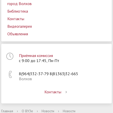
город Волхов
Библиотека
Контакты
Видеогалерея
Объявления
Приёмная комиссия
с 9:00 до 17:45, Пн-Пт
8(964)332-37-79 8(81363)32-665
Волхов
Контакты
Главная
›
О ВУЗе
›
Новости
›
Новости