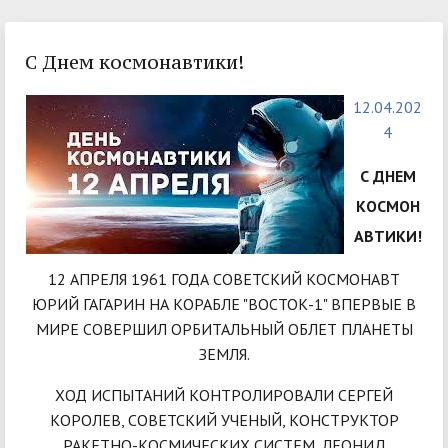
С Днем космонавтики!
12.04.202
4
С ДНЕМ
КОСМОН
АВТИКИ!
12 АПРЕЛЯ 1961 ГОДА СОВЕТСКИЙ КОСМОНАВТ
ЮРИЙ ГАГАРИН НА КОРАБЛЕ "ВОСТОК-1" ВПЕРВЫЕ В
МИРЕ СОВЕРШИЛ ОРБИТАЛЬНЫЙ ОБЛЕТ ПЛАНЕТЫ
ЗЕМЛЯ.
ХОД ИСПЫТАНИЙ КОНТРОЛИРОВАЛИ СЕРГЕЙ
КОРОЛЕВ, СОВЕТСКИЙ УЧЕНЫЙ, КОНСТРУКТОР
РАКЕТНО-КОСМИЧЕСКИХ СИСТЕМ, ЛЕОНИД