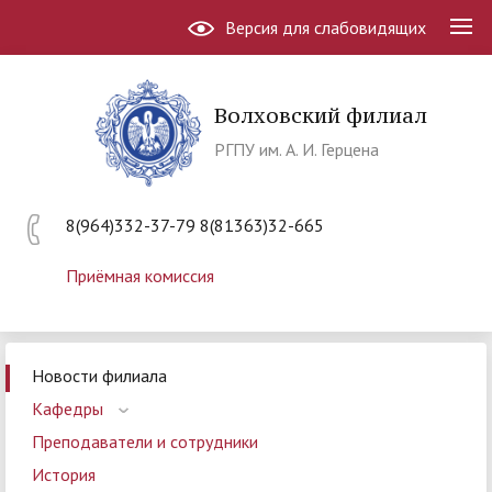
Версия для слабовидящих
Волховский филиал
РГПУ им. А. И. Герцена
8(964)332-37-79 8(81363)32-665
Приёмная комиссия
Новости филиала
Кафедры
Преподаватели и сотрудники
История