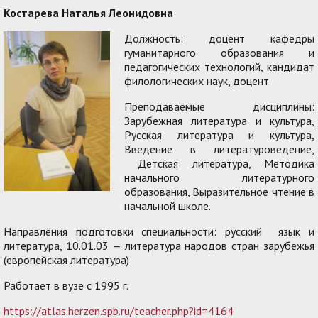
Костарева Наталья Леонидовна
Должность: доцент кафедры
гуманитарного образования и
педагогических технологий, кандидат
филологических наук, доцент
Преподаваемые дисциплины:
Зарубежная литература и культура,
Русская литература и культура,
Введение в литературоведение,
Детская литература, Методика
начального литературного
образования, Выразительное чтение в
начальной школе.
Направления подготовки специальности: русский язык и
литература, 10.01.03 — литература народов стран зарубежья
(европейская литература)
Работает в вузе с 1995 г.
https://atlas.herzen.spb.ru/teacher.php?id=4164