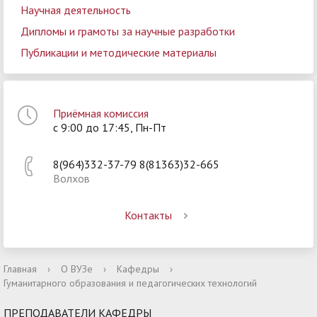
Научная деятельность
Дипломы и грамоты за научные разработки
Публикации и методические материалы
Приёмная комиссия
с 9:00 до 17:45, Пн-Пт
8(964)332-37-79 8(81363)32-665
Волхов
Контакты
Главная
›
О ВУЗе
›
Кафедры
›
Гуманитарного образования и педагогических технологий
ПРЕПОДАВАТЕЛИ КАФЕДРЫ