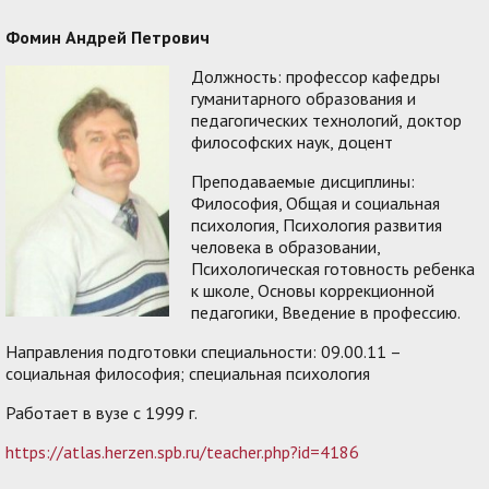
Фомин Андрей Петрович
Должность: профессор кафедры
гуманитарного образования и
педагогических технологий, доктор
философских наук, доцент
Преподаваемые дисциплины:
Философия, Общая и социальная
психология, Психология развития
человека в образовании,
Психологическая готовность ребенка
к школе, Основы коррекционной
педагогики, Введение в профессию.
Направления подготовки специальности: 09.00.11 –
социальная философия; специальная психология
Работает в вузе с 1999 г.
https://atlas.herzen.spb.ru/teacher.php?id=4186