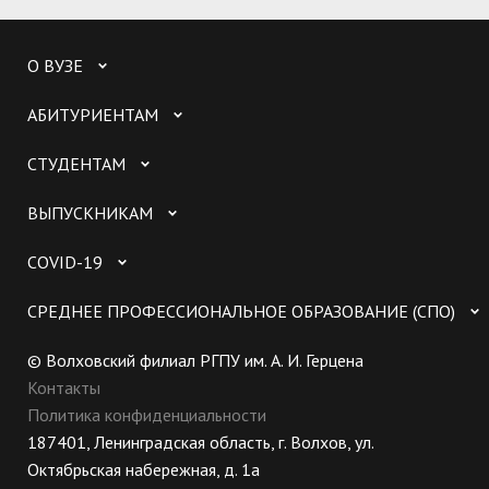
О ВУЗЕ
АБИТУРИЕНТАМ
СТУДЕНТАМ
ВЫПУСКНИКАМ
COVID-19
СРЕДНЕЕ ПРОФЕССИОНАЛЬНОЕ ОБРАЗОВАНИЕ (СПО)
© Волховский филиал РГПУ им. А. И. Герцена
Контакты
Политика конфиденциальности
187401, Ленинградская область, г. Волхов, ул.
Октябрьская набережная, д. 1а