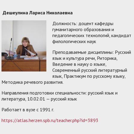
Дешеулина Лариса Николаевна
Должность: доцент кафедры
гуманитарного образования и
педагогических технологий, кандидат
филологических наук
Преподаваемые дисциплины: Русский
язык и культура речи, Риторика,
Введение в науку о языке,
Современный русский литературный
язык, Практикум по русскому языку,
Методика речевого развития.
Направления подготовки специальности: русский язык и
литература, 10.02.01 — русский язык
Работает в вузе с 1991 г.
https://atlas.herzen.spb.ru/teacher.php?id=3893