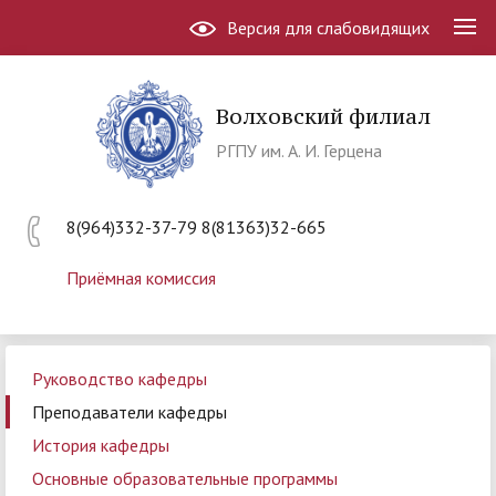
Версия для слабовидящих
Волховский филиал
РГПУ им. А. И. Герцена
8(964)332-37-79 8(81363)32-665
Приёмная комиссия
Руководство кафедры
Преподаватели кафедры
История кафедры
Основные образовательные программы